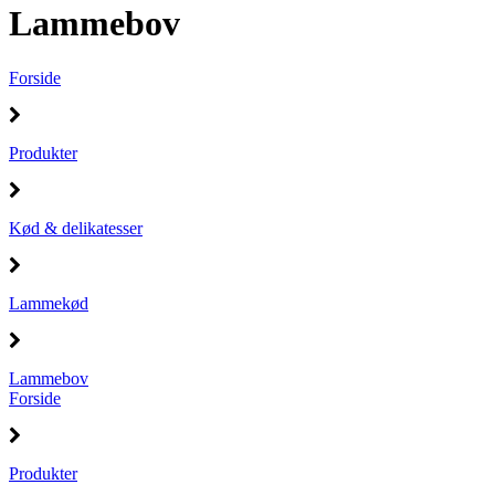
Lammebov
Forside
Produkter
Kød & delikatesser
Lammekød
Lammebov
Forside
Produkter