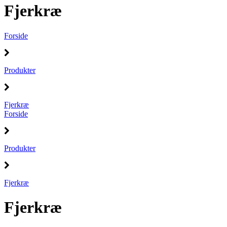
Fjerkræ
Forside
Produkter
Fjerkræ
Forside
Produkter
Fjerkræ
Fjerkræ